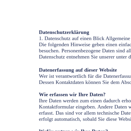
Datenschutzerklärung
1. Datenschutz auf einen Blick Allgemein
Die folgenden Hinweise geben einen einfac
besuchen. Personenbezogene Daten sind all
Datenschutz entnehmen Sie unserer unter d
Datenerfassung auf dieser Website
Wer ist verantwortlich für die Datenerfass
Dessen Kontaktdaten können Sie dem Absch
Wie erfassen wir Ihre Daten?
Ihre Daten werden zum einen dadurch erhobe
Kontaktformular eingeben. Andere Daten w
erfasst. Das sind vor allem technische Dat
erfolgt automatisch, sobald Sie diese Websi