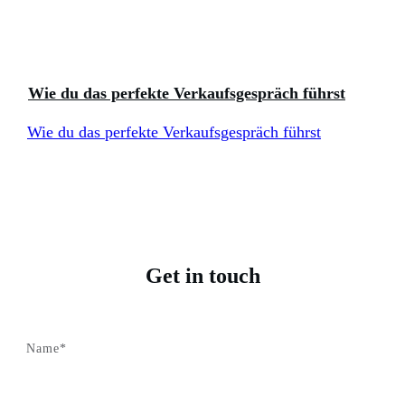
Wie du das perfekte Verkaufsgespräch führst
Wie du das perfekte Verkaufsgespräch führst
Get in touch
Name*