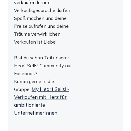
verkaufen lernen,
Verkaufsgespräche dürfen
Spaß machen und deine
Preise aufrufen und deine
Träume verwirklichen.
Verkaufen ist Liebe!
Bist du schon Teil unserer
Heart Sells! Community
auf
Facebook?
Komm gerne in die
My Heart Sells! -
Gruppe:
Verkaufen mit Herz für
ambitionierte
UnternehmerInnen