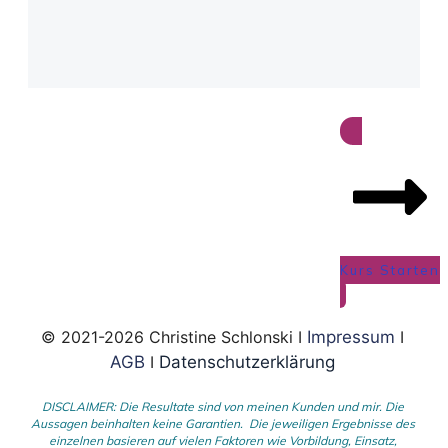
Kurs Starten
© 2021-2026 Christine Schlonski I
Impressum
I
AGB
I
Datenschutzerklärung
DISCLAIMER: Die Resultate sind von meinen Kunden und mir. Die
Aussagen beinhalten keine Garantien. Die jeweiligen Ergebnisse des
einzelnen basieren auf vielen Faktoren wie Vorbildung, Einsatz,