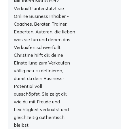
Mit Ihrem Motto Herz
Verkauft! unterstützt sie
Online Business Inhaber -
Coaches, Berater, Trainer,
Experten, Autoren, die lieben
was sie tun und denen das
Verkaufen schwerfällt.
Christine hilft dir, deine
Einstellung zum Verkaufen
völlig neu zu definieren,
damit du dein Business-
Potential voll
ausschöpfst.
Sie zeigt dir,
wie du mit Freude und
Leichtigkeit verkaufst und
gleichzeitig authentisch
bleibst.