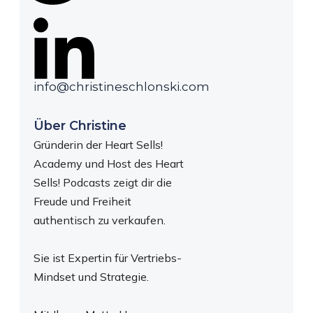
info@christineschlonski.com
Über Christine
Gründerin der Heart Sells!
Academy und Host des Heart
Sells! Podcasts zeigt dir die
Freude und Freiheit
authentisch zu verkaufen.
Sie ist Expertin für Vertriebs-
Mindset und Strategie.