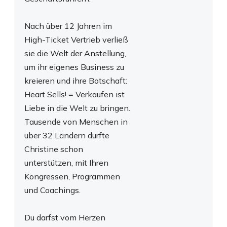
Nach über 12 Jahren im
High-Ticket Vertrieb verließ
sie die Welt der Anstellung,
um ihr eigenes Business zu
kreieren und ihre Botschaft:
Heart Sells! = Verkaufen ist
Liebe in die Welt zu bringen.
Tausende von Menschen in
über 32 Ländern durfte
Christine schon
unterstützen, mit Ihren
Kongressen, Programmen
und Coachings.
Du darfst vom Herzen