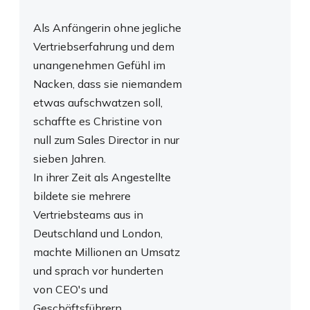
Als Anfängerin ohne jegliche
Vertriebserfahrung und dem
unangenehmen Gefühl im
Nacken, dass sie niemandem
etwas aufschwatzen soll,
schaffte es Christine von
null zum Sales Director in nur
sieben Jahren.
In ihrer Zeit als Angestellte
bildete sie mehrere
Vertriebsteams aus in
Deutschland und London,
machte Millionen an Umsatz
und sprach vor hunderten
von CEO's und
Geschäftsführern.