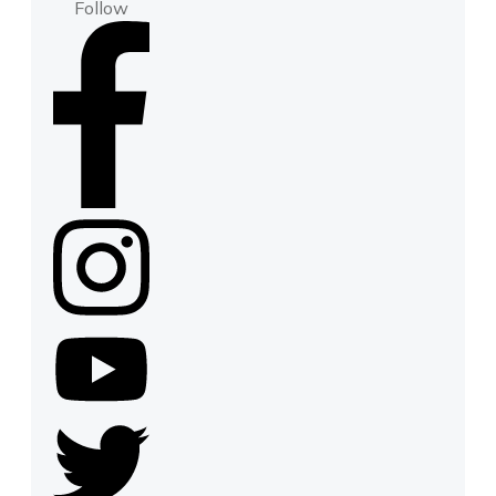
Follow