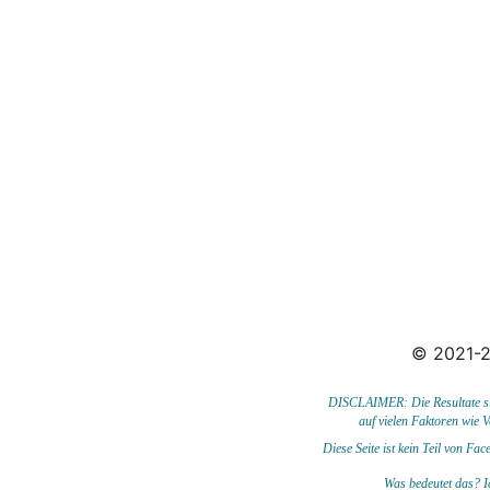
© 2021-2
DISCLAIMER: Die Resultate sin
auf vielen Faktoren wie 
Diese Seite ist kein Teil von F
Was bedeutet das?
I