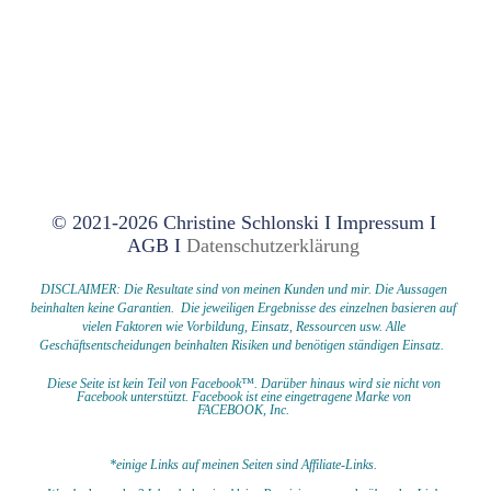
© 2021-2026 Christine Schlonski I
Impressum
I
AGB
I
Datenschutzerklärung
DISCLAIMER: Die Resultate sind von meinen Kunden und mir. Die Aussagen
beinhalten keine Garantien. Die jeweiligen Ergebnisse des einzelnen basieren auf
vielen Faktoren wie Vorbildung, Einsatz, Ressourcen usw.
Alle
Geschäftsentscheidungen beinhalten Risiken und benötigen ständigen Einsatz.
Diese Seite ist kein Teil von Facebook™. Darüber hinaus wird sie nicht von
Facebook unterstützt.
Facebook ist eine eingetragene Marke von
FACEBOOK,
Inc.
*einige Links auf meinen Seiten sind Affiliate-Links.