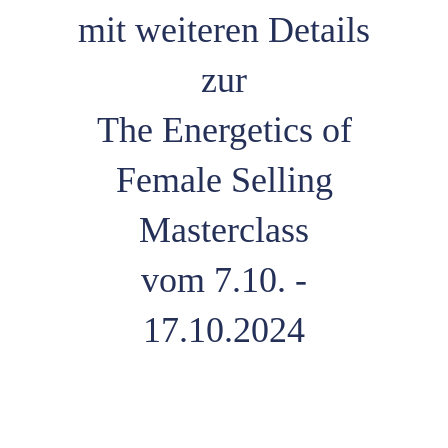
mit weiteren Details
zur
The Energetics of
Female Selling
Masterclass
vom 7.10. -
17.10.2024