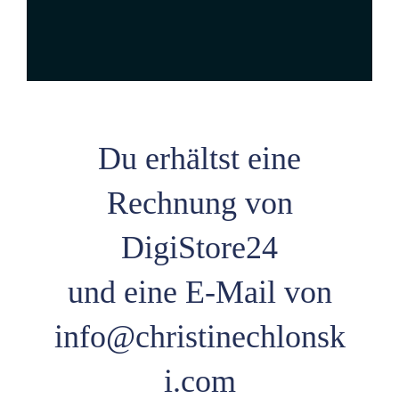
Du erhältst eine
Rechnung von
DigiStore24
und eine E-Mail von
info@christinechlonsk
i.com