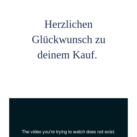
Herzlichen
Glückwunsch zu
deinem Kauf.