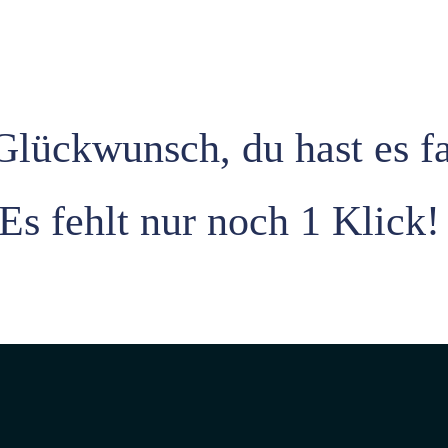
lückwunsch, du hast es fa
Es fehlt nur noch 1 Klick