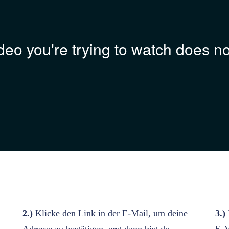
2.)
Klicke den Link in der E-Mail, um deine
3.)