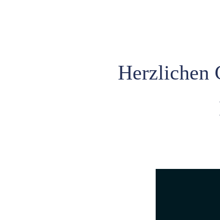
Herzlichen G