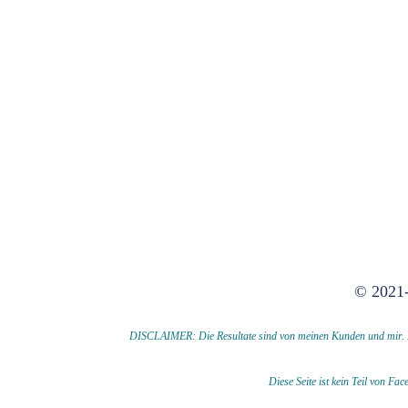
© 2021-
DISCLAIMER: Die Resultate sind von meinen Kunden und mir. Die
Diese Seite ist kein Teil von F