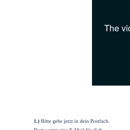
1.)
Bitte gehe jetzt in dein Postfach.