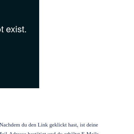
Nachdem du den Link geklickt hast, ist deine