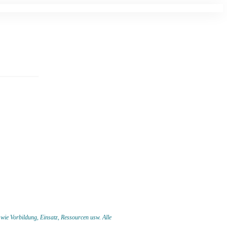
 wie Vorbildung, Einsatz, Ressourcen usw.
Alle