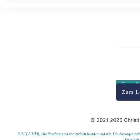
Zum K
Zum L
© 2021-2026 Christi
DISCLAIMER: Die Resultate sind von meinen Kunden und mir. Die Aussagen beinhal
Geschäfts