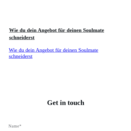
Wie du dein Angebot für deinen Soulmate
schneiderst
Wie du dein Angebot für deinen Soulmate
schneiderst
Get in touch
Name*