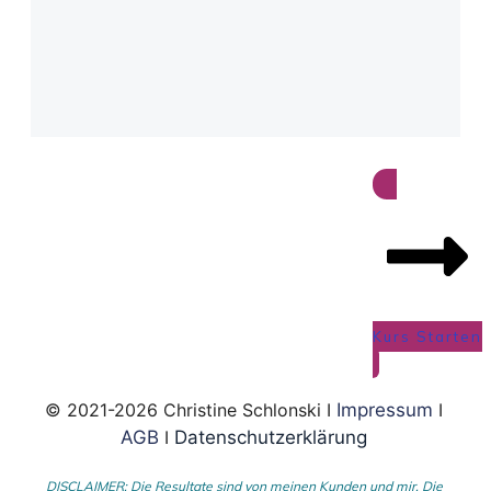
Kurs Starten
© 2021-2026 Christine Schlonski I
Impressum
I
AGB
I
Datenschutzerklärung
DISCLAIMER: Die Resultate sind von meinen Kunden und mir. Die