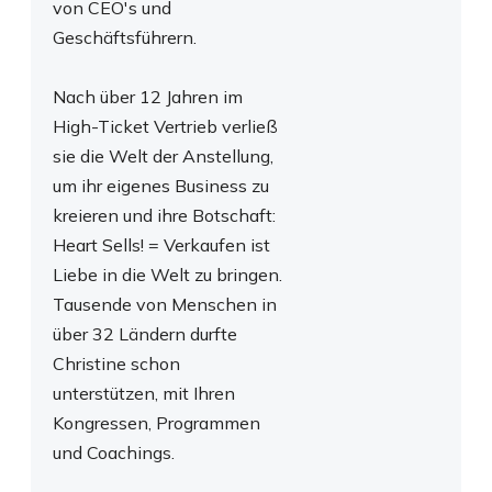
von CEO's und
Geschäftsführern.
Nach über 12 Jahren im
High-Ticket Vertrieb verließ
sie die Welt der Anstellung,
um ihr eigenes Business zu
kreieren und ihre Botschaft:
Heart Sells! = Verkaufen ist
Liebe in die Welt zu bringen.
Tausende von Menschen in
über 32 Ländern durfte
Christine schon
unterstützen, mit Ihren
Kongressen, Programmen
und Coachings.