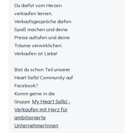
Du darfst vom Herzen
verkaufen lernen,
Verkaufsgespräche dürfen
Spaß machen und deine
Preise aufrufen und deine
Träume verwirklichen.
Verkaufen ist Liebe!
Bist du schon Teil unserer
Heart Sells! Community
auf
Facebook?
Komm gerne in die
My Heart Sells! -
Gruppe:
Verkaufen mit Herz für
ambitionierte
UnternehmerInnen