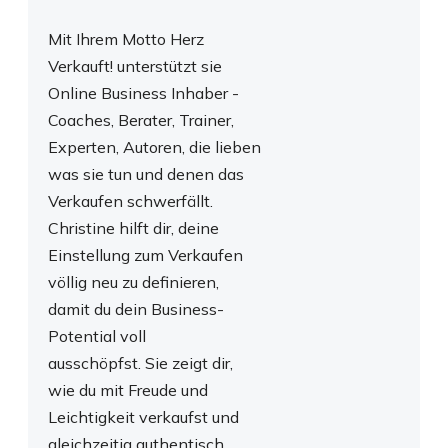
Mit Ihrem Motto Herz
Verkauft! unterstützt sie
Online Business Inhaber -
Coaches, Berater, Trainer,
Experten, Autoren, die lieben
was sie tun und denen das
Verkaufen schwerfällt.
Christine hilft dir, deine
Einstellung zum Verkaufen
völlig neu zu definieren,
damit du dein Business-
Potential voll
ausschöpfst.
Sie zeigt dir,
wie du mit Freude und
Leichtigkeit verkaufst und
gleichzeitig authentisch