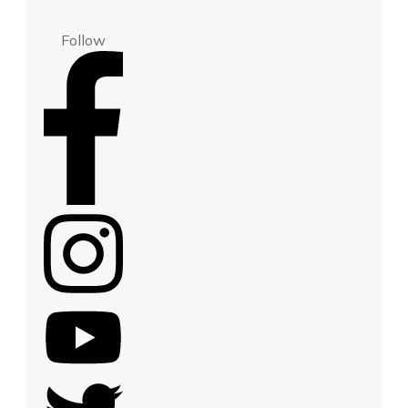
Follow