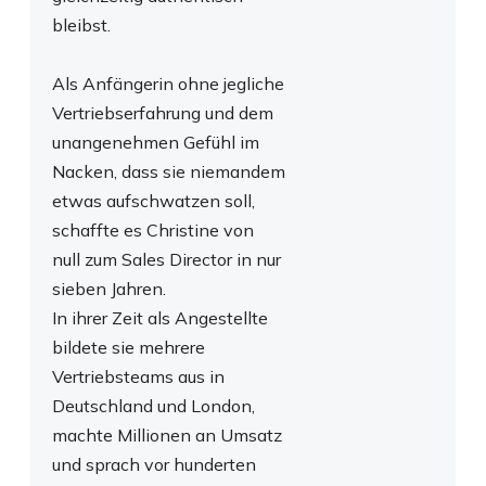
bleibst.
Als Anfängerin ohne jegliche
Vertriebserfahrung und dem
unangenehmen Gefühl im
Nacken, dass sie niemandem
etwas aufschwatzen soll,
schaffte es Christine von
null zum Sales Director in nur
sieben Jahren.
In ihrer Zeit als Angestellte
bildete sie mehrere
Vertriebsteams aus in
Deutschland und London,
machte Millionen an Umsatz
und sprach vor hunderten