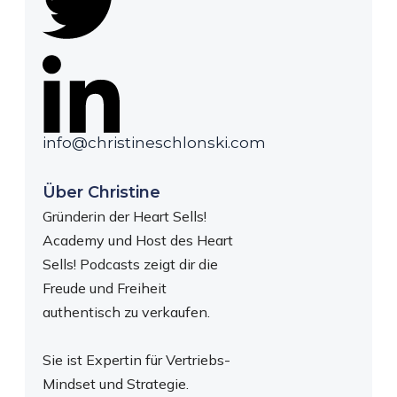
info@christineschlonski.com
Über Christine
Gründerin der Heart Sells!
Academy und Host des Heart
Sells! Podcasts zeigt dir die
Freude und Freiheit
authentisch zu verkaufen.
Sie ist Expertin für Vertriebs-
Mindset und Strategie.