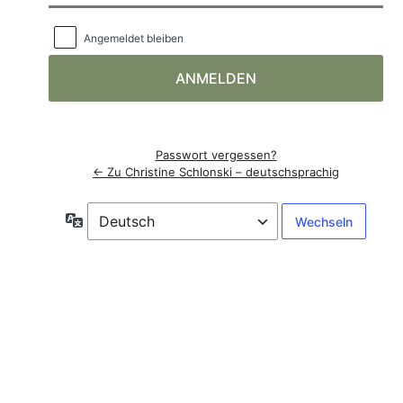
Angemeldet bleiben
Passwort vergessen?
← Zu Christine Schlonski – deutschsprachig
Sprache