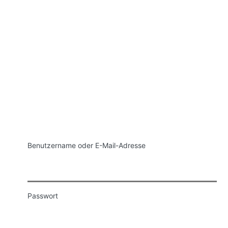
Anmelden
Benutzername oder E-Mail-Adresse
Passwort