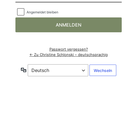
Angemeldet bleiben
Passwort vergessen?
← Zu Christine Schlonski – deutschsprachig
Sprache