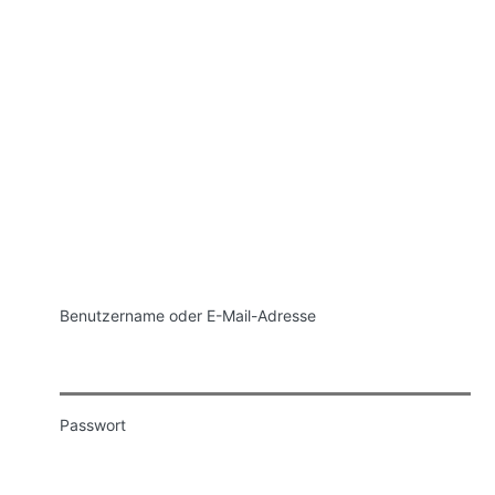
Anmelden
Benutzername oder E-Mail-Adresse
Passwort